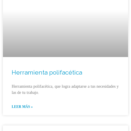
Herramienta polifacética
Herramienta polifacética, que logra adaptarse a tus necesidades y
las de tu trabajo.
LEER MÁS »