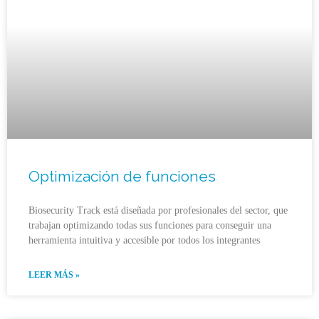
Optimización de funciones
Biosecurity Track está diseñada por profesionales del sector, que
trabajan optimizando todas sus funciones para conseguir una
herramienta intuitiva y accesible por todos los integrantes
LEER MÁS »