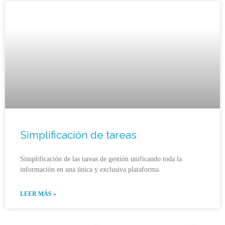
Simplificación de tareas
Simplificación de las tareas de gestión unificando toda la
información en una única y exclusiva plataforma.
LEER MÁS »