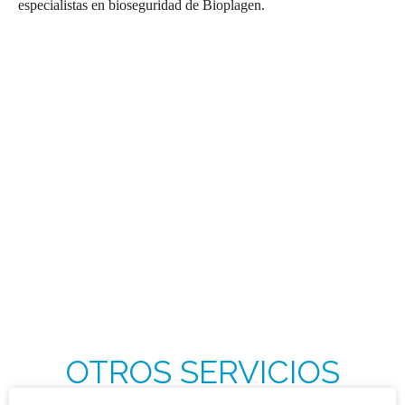
especialistas en bioseguridad de Bioplagen.
OTROS SERVICIOS