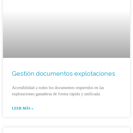
Gestión documentos explotaciones
Accesibilidad a todos los documentos requeridos en las
explotaciones ganaderas de forma rápida y unificada.
LEER MÁS »