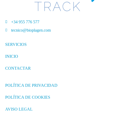
+34 955 776 577
tecnico@bioplagen.com
SERVICIOS
INICIO
CONTACTAR
POLÍTICA DE PRIVACIDAD
POLÍTICA DE COOKIES
AVISO LEGAL