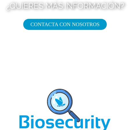
¿QUIERES MÁS INFORMACIÓN?
CONTACTA CON NOSOTROS