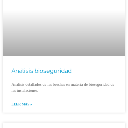
Análisis bioseguridad
Análisis detallados de las brechas en materia de bioseguridad de
las instalaciones.
LEER MÁS »