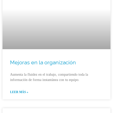
Mejoras en la organización
Aumenta la fluidez en el trabajo, compartiendo toda la
información de forma instantánea con tu equipo.
LEER MÁS »