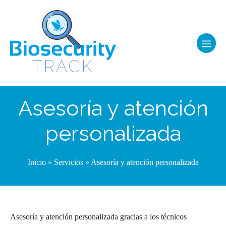
Asesoría y atención
personalizada
Inicio
»
Servicios
»
Asesoría y atención personalizada
Asesoría y atención personalizada gracias a los técnicos